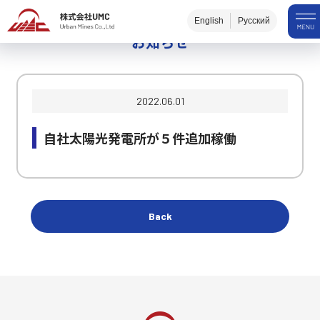
English
Русский
お知らせ
2022.06.01
自社太陽光発電所が５件追加稼働
Back