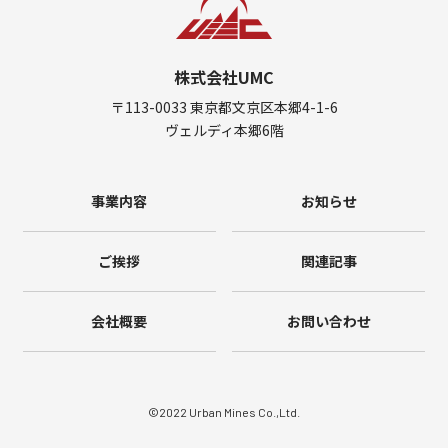
株式会社UMC
〒113-0033 東京都文京区本郷4-1-6
ヴェルディ本郷6階
事業内容
お知らせ
ご挨拶
関連記事
会社概要
お問い合わせ
©2022 Urban Mines Co.,Ltd.