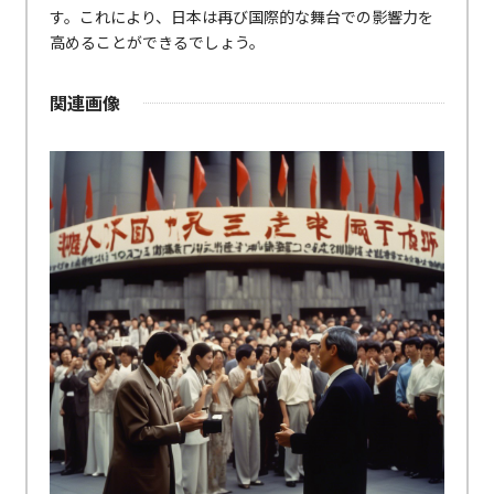
す。これにより、日本は再び国際的な舞台での影響力を
高めることができるでしょう。
関連画像