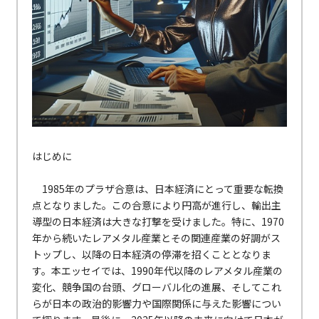
はじめに
1985年のプラザ合意は、日本経済にとって重要な転換
点となりました。この合意により円高が進行し、輸出主
導型の日本経済は大きな打撃を受けました。特に、1970
年から続いたレアメタル産業とその関連産業の好調がス
トップし、以降の日本経済の停滞を招くこととなりま
す。本エッセイでは、1990年代以降のレアメタル産業の
変化、競争国の台頭、グローバル化の進展、そしてこれ
らが日本の政治的影響力や国際関係に与えた影響につい