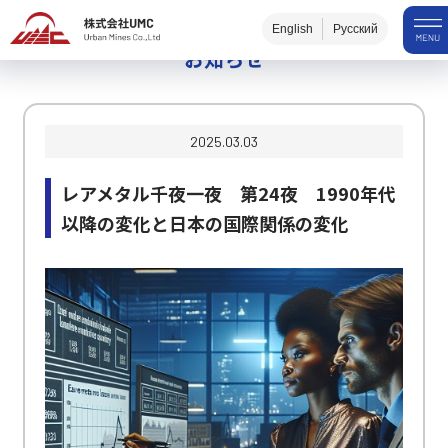
English
Русский
お知らせ
2025.03.03
レアメタル千夜一夜 第24夜 1990年代
以降の変化と日本の国際関係の変化