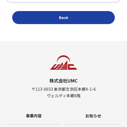
Back
株式会社UMC
〒113-0033 東京都文京区本郷4-1-6
ヴェルディ本郷6階
事業内容
お知らせ